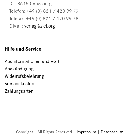
D – 86150 Augsburg
Telefon: +49 (0) 821 / 420 99 77
Telefax: +49 (0) 821 / 420 99 78
E-Mail:
verlag@ziel.org
Hilfe und Service
Aboinformationen und AGB
Abokündigung
Widerrufsbelehrung
Versandkosten
Zahlungsarten
Copyright | All Rights Reserved |
Impressum
|
Datenschutz