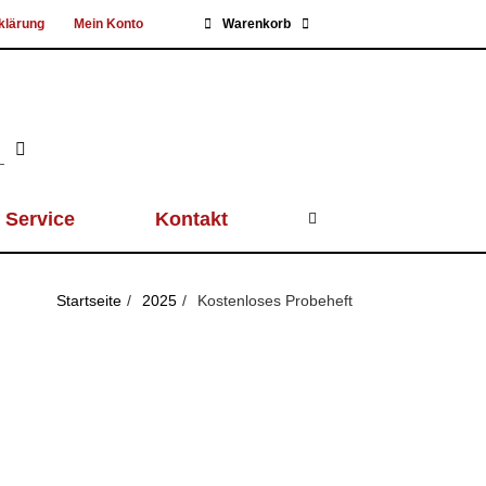
klärung
Mein Konto
Warenkorb
Service
Kontakt
Startseite
2025
Kostenloses Probeheft