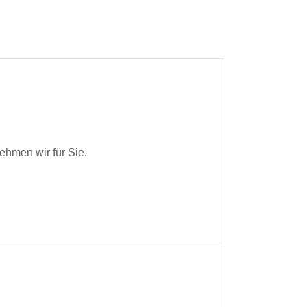
ehmen wir für Sie.