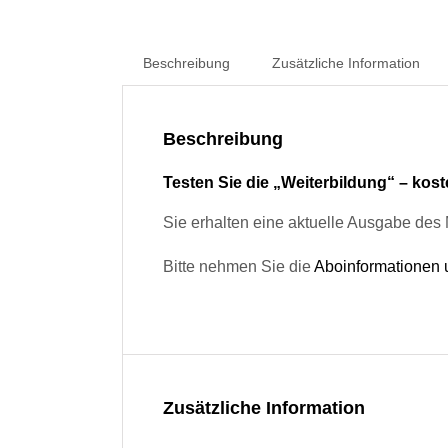
Beschreibung
Zusätzliche Information
Beschreibung
Testen Sie die „Weiterbildung“ – kost
Sie erhalten eine aktuelle Ausgabe des 
Bitte nehmen Sie die
Aboinformationen
Zusätzliche Information