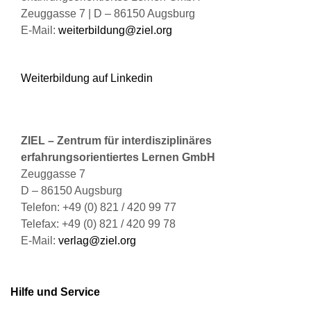
Zeuggasse 7 | D – 86150 Augsburg
E-Mail:
weiterbildung@ziel.org
Weiterbildung auf Linkedin
ZIEL – Zentrum für interdisziplinäres
erfahrungsorientiertes Lernen GmbH
Zeuggasse 7
D – 86150 Augsburg
Telefon: +49 (0) 821 / 420 99 77
Telefax: +49 (0) 821 / 420 99 78
E-Mail:
verlag@ziel.org
Hilfe und Service