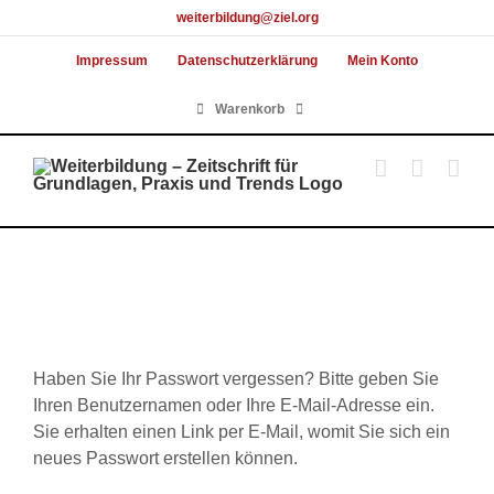
Skip
weiterbildung@ziel.org
to
Impressum
Datenschutzerklärung
Mein Konto
content
Warenkorb
Haben Sie Ihr Passwort vergessen? Bitte geben Sie
Ihren Benutzernamen oder Ihre E-Mail-Adresse ein.
Sie erhalten einen Link per E-Mail, womit Sie sich ein
neues Passwort erstellen können.