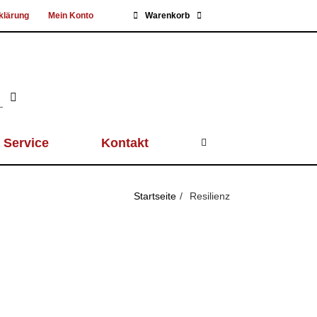
klärung
Mein Konto
Warenkorb
Service
Kontakt
Startseite
Resilienz