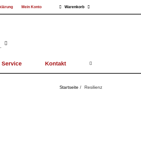
klärung
Mein Konto
Warenkorb
Service
Kontakt
Startseite
Resilienz