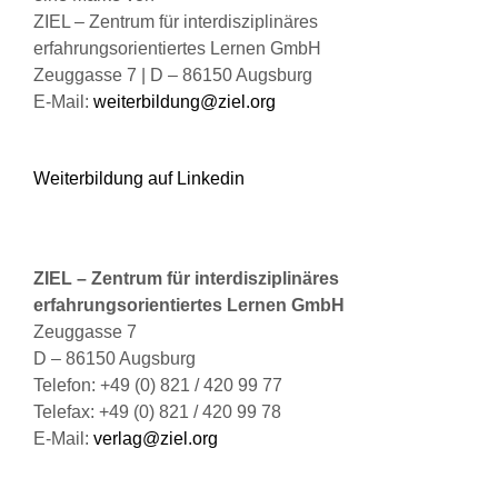
ZIEL – Zentrum für interdisziplinäres
erfahrungsorientiertes Lernen GmbH
Zeuggasse 7 | D – 86150 Augsburg
E-Mail:
weiterbildung@ziel.org
Weiterbildung auf Linkedin
ZIEL – Zentrum für interdisziplinäres
erfahrungsorientiertes Lernen GmbH
Zeuggasse 7
D – 86150 Augsburg
Telefon: +49 (0) 821 / 420 99 77
Telefax: +49 (0) 821 / 420 99 78
E-Mail:
verlag@ziel.org