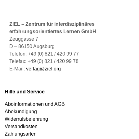
ZIEL – Zentrum für interdisziplinäres
erfahrungsorientiertes Lernen GmbH
Zeuggasse 7
D – 86150 Augsburg
Telefon: +49 (0) 821 / 420 99 77
Telefax: +49 (0) 821 / 420 99 78
E-Mail:
verlag@ziel.org
Hilfe und Service
Aboinformationen und AGB
Abokündigung
Widerrufsbelehrung
Versandkosten
Zahlungsarten