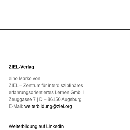
ZIEL-Verlag
eine Marke von
ZIEL – Zentrum für interdisziplinäres
erfahrungsorientiertes Lernen GmbH
Zeuggasse 7 | D – 86150 Augsburg
E-Mail:
weiterbildung@ziel.org
Weiterbildung auf Linkedin