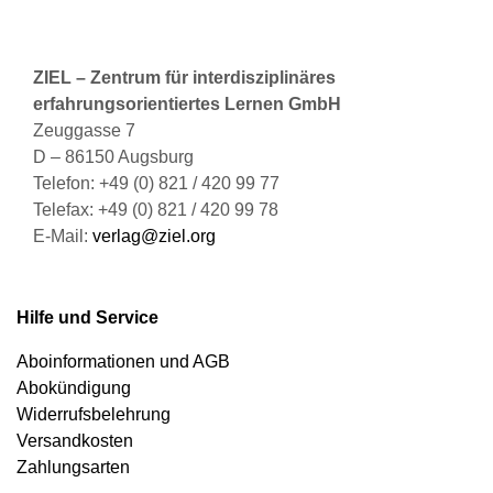
ZIEL – Zentrum für interdisziplinäres
erfahrungsorientiertes Lernen GmbH
Zeuggasse 7
D – 86150 Augsburg
Telefon: +49 (0) 821 / 420 99 77
Telefax: +49 (0) 821 / 420 99 78
E-Mail:
verlag@ziel.org
Hilfe und Service
Aboinformationen und AGB
Abokündigung
Widerrufsbelehrung
Versandkosten
Zahlungsarten