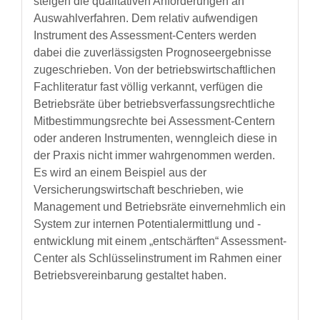
steigen die qualitativen Anforderungen an
Auswahlverfahren. Dem relativ aufwendigen
Instrument des Assessment-Centers werden
dabei die zuverlässigsten Prognoseergebnisse
zugeschrieben. Von der betriebswirtschaftlichen
Fachliteratur fast völlig verkannt, verfügen die
Betriebsräte über betriebsverfassungsrechtliche
Mitbestimmungsrechte bei Assessment-Centern
oder anderen Instrumenten, wenngleich diese in
der Praxis nicht immer wahrgenommen werden.
Es wird an einem Beispiel aus der
Versicherungswirtschaft beschrieben, wie
Management und Betriebsräte einvernehmlich ein
System zur internen Potentialermittlung und -
entwicklung mit einem „entschärften“ Assessment-
Center als Schlüsselinstrument im Rahmen einer
Betriebsvereinbarung gestaltet haben.