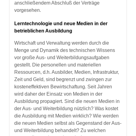
anschließendem Abschluß der Verträge
vorgesehen.
Lerntechnologie und neue Medien in der
betrieblichen Ausbildung
Wirtschaft und Verwaltung werden durch die
Menge und Dynamik des technischen Wissens
vor große Aus- und Weiterbildungsaufgaben
gestellt. Die personellen und materiellen
Ressourcen, d.h. Ausbilder, Medien, Infrastruktur,
Zeit und Geld, sind begrenzt und zwingen zur
kosteneffektiven Bewirtschaftung. Seit Jahren
wird daher der Einsatz von Medien in der
Ausbildung propagiert. Sind die neuen Medien in
der Aus- und Weiterbildung nützlich? Was kostet
die Ausbildung mit Medien wirklich? Wie werden
die neuen Medien selbst als Gegenstand der Aus-
und Weiterbildung behandelt? Zu welchen