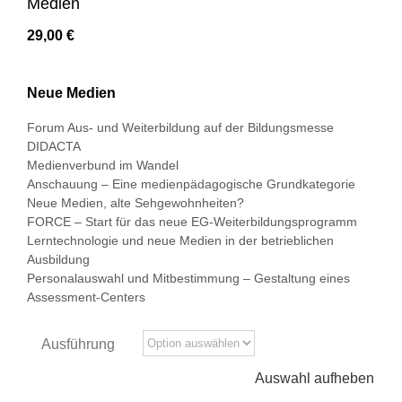
Medien
29,00
€
Neue Medien
Forum Aus- und Weiterbildung auf der Bildungsmesse
DIDACTA
Medienverbund im Wandel
Anschauung – Eine medienpädagogische Grundkategorie
Neue Medien, alte Sehgewohnheiten?
FORCE – Start für das neue EG-Weiterbildungsprogramm
Lerntechnologie und neue Medien in der betrieblichen
Ausbildung
Personalauswahl und Mitbestimmung – Gestaltung eines
Assessment-Centers
Ausführung
Auswahl aufheben