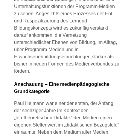
Unterhaltungsfunktionen der Programm-Medien
zu sehen. Angesichts eines Prozesses der Ent-
und Respezifizierung des Lernund
Bildungskonzepts wird es zukünftig verstärkt
darauf ankommen, die Vernetzung
unterschiedlicher Ebenen von Bildung, im Alltag,
über Programm-Medien und in
Erwachsenenbildungseinrichtungen stärker als
bisher in neuen Formen des Medienverbundes zu
fördern.
Anschauung – Eine medienpädagogische
Grundkategorie
Paul Heimann war einer der ersten, der Anfang
der sechziger Jahre im Kontext der
„lerntheoretischen Didaktik“ den Medien einen
eigenen Stellenwert im „didaktischen Bezugsfeld“
einräumte. Neben dem Medium aller Medien,