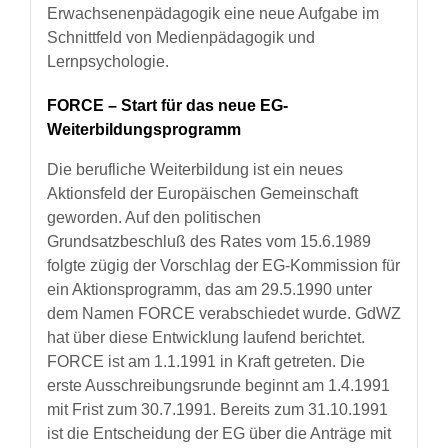
Erwachsenenpädagogik eine neue Aufgabe im
Schnittfeld von Medienpädagogik und
Lernpsychologie.
FORCE – Start für das neue EG-
Weiterbildungsprogramm
Die berufliche Weiterbildung ist ein neues
Aktionsfeld der Europäischen Gemeinschaft
geworden. Auf den politischen
Grundsatzbeschluß des Rates vom 15.6.1989
folgte zügig der Vorschlag der EG-Kommission für
ein Aktionsprogramm, das am 29.5.1990 unter
dem Namen FORCE verabschiedet wurde. GdWZ
hat über diese Entwicklung laufend berichtet.
FORCE ist am 1.1.1991 in Kraft getreten. Die
erste Ausschreibungsrunde beginnt am 1.4.1991
mit Frist zum 30.7.1991. Bereits zum 31.10.1991
ist die Entscheidung der EG über die Anträge mit