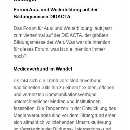
Forum Aus- und Weiterbildung auf der
Bildungsmesse DIDACTA
Das Forum für Aus- und Weiterbildung läuft jetzt
zum viertenmal auf der DIDACTA, der größten
Bildungsmesse der Welt. Was war die Intention
für dieses Forum, was ist die Intention immer
noch?
Medienverbund im Wandel
Es läßt sich ein Trend vom Medienverbund
traditionellen Stils hin zu einem flexiblen, offenen
und vernetzten Kommunikationsverbund
unterschiedlicher Medien und Institutionen
feststellen. Die Tendenzen in der Entwicklung des
Medienverbundes sind vor dem Hintergrund einer
sich allmählich vollziehenden Umstrukturierung
im Verständnis der Bildungs-, Informations- und