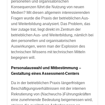
personellen und organisatorischen
Konsequenzen führt die Nutzung von neuen
Medien? Mit diesen allgemein interessierenden
Fragen wurde die Praxis der betrieblichen Aus-
und Weiterbildung analysiert. Das Problem, das
hier zutage trat, liegt direkt im Zentrum der
betrieblichen Aus- und Weiterbildung, nämlich bei
den personellen und organisatorischen
Auswirkungen, wenn man der Explosion des
technischen Wissens mit technischen Mitteln
begegnen will.
Personalauswahl und Mitbestimmung –
Gestaltung eines Assessment-Centers
Da in der betrieblichen Praxis längerfristigen
Beschäftigungsverhältnissen mit der internen
Rekrutierung von (Nachwuchs-)Führungskräften
eine zunehmende Bedeutung beigemessen wird,