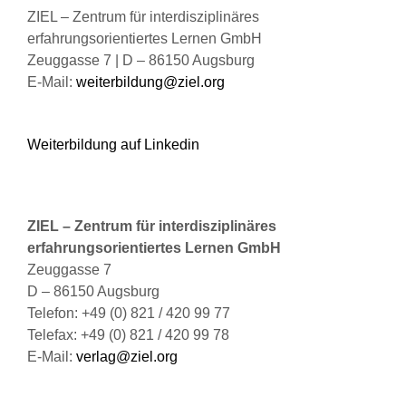
ZIEL – Zentrum für interdisziplinäres
erfahrungsorientiertes Lernen GmbH
Zeuggasse 7 | D – 86150 Augsburg
E-Mail:
weiterbildung@ziel.org
Weiterbildung auf Linkedin
ZIEL – Zentrum für interdisziplinäres
erfahrungsorientiertes Lernen GmbH
Zeuggasse 7
D – 86150 Augsburg
Telefon: +49 (0) 821 / 420 99 77
Telefax: +49 (0) 821 / 420 99 78
E-Mail:
verlag@ziel.org