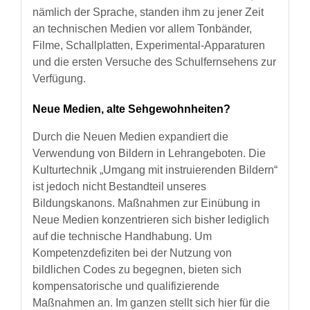
nämlich der Sprache, standen ihm zu jener Zeit
an technischen Medien vor allem Tonbänder,
Filme, Schallplatten, Experimental-Apparaturen
und die ersten Versuche des Schulfernsehens zur
Verfügung.
Neue Medien, alte Sehgewohnheiten?
Durch die Neuen Medien expandiert die
Verwendung von Bildern in Lehrangeboten. Die
Kulturtechnik „Umgang mit instruierenden Bildern“
ist jedoch nicht Bestandteil unseres
Bildungskanons. Maßnahmen zur Einübung in
Neue Medien konzentrieren sich bisher lediglich
auf die technische Handhabung. Um
Kompetenzdefiziten bei der Nutzung von
bildlichen Codes zu begegnen, bieten sich
kompensatorische und qualifizierende
Maßnahmen an. Im ganzen stellt sich hier für die