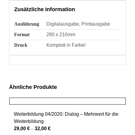
Zusätzliche Information
Ausführung
Digitalausgabe, Printausgabe
Format
280 x 210mm
Druck
Komplett in Farbe!
Ähnliche Produkte
Weiterbildung 04/2020: Dialog – Mehrwert für die
Weiterbildung
29,00
€
32,00
€
–