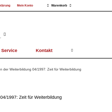
klärung
Mein Konto
Warenkorb
Service
Kontakt
 der Weiterbildung 04/1997: Zeit für Weiterbildung
4/1997: Zeit für Weiterbildung