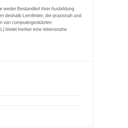
ie weder Bestandteil ihrer Ausbildung
en deshalb Lernfelder, die praxisnah und
 von computergestützten
 bietet hierbei eine lebensnahe