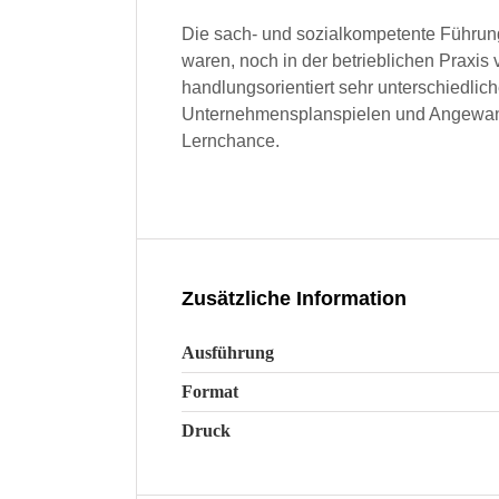
Die sach- und sozialkompetente Führung
waren, noch in der betrieblichen Praxis
handlungsorientiert sehr unterschiedl
Unternehmensplanspielen und Angewandt
Lernchance.
Zusätzliche Information
Ausführung
Format
Druck