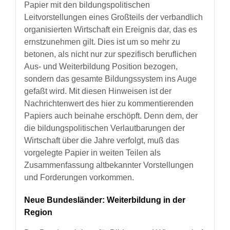
Papier mit den bildungspolitischen
Leitvorstellungen eines Großteils der verbandlich
organisierten Wirtschaft ein Ereignis dar, das es
ernstzunehmen gilt. Dies ist um so mehr zu
betonen, als nicht nur zur spezifisch beruflichen
Aus- und Weiterbildung Position bezogen,
sondern das gesamte Bildungssystem ins Auge
gefaßt wird. Mit diesen Hinweisen ist der
Nachrichtenwert des hier zu kommentierenden
Papiers auch beinahe erschöpft. Denn dem, der
die bildungspolitischen Verlautbarungen der
Wirtschaft über die Jahre verfolgt, muß das
vorgelegte Papier in weiten Teilen als
Zusammenfassung altbekannter Vorstellungen
und Forderungen vorkommen.
Neue Bundesländer: Weiterbildung in der
Region