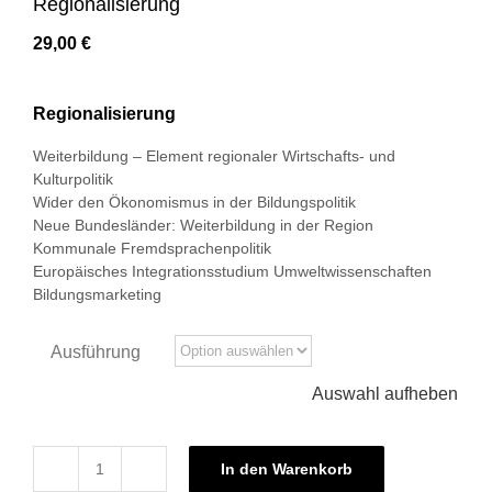
Regionalisierung
29,00
€
Regionalisierung
Weiterbildung – Element regionaler Wirtschafts- und
Kulturpolitik
Wider den Ökonomismus in der Bildungspolitik
Neue Bundesländer: Weiterbildung in der Region
Kommunale Fremdsprachenpolitik
Europäisches Integrationsstudium Umweltwissenschaften
Bildungsmarketing
Ausführung
Auswahl aufheben
In den Warenkorb
Grundlagen