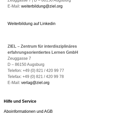
Zeuggasse 7 | D – 86150 Augsburg
E-Mail:
weiterbildung@ziel.org
Weiterbildung auf Linkedin
ZIEL – Zentrum für interdisziplinäres
erfahrungsorientiertes Lernen GmbH
Zeuggasse 7
D – 86150 Augsburg
Telefon: +49 (0) 821 / 420 99 77
Telefax: +49 (0) 821 / 420 99 78
E-Mail:
verlag@ziel.org
Hilfe und Service
Aboinformationen und AGB