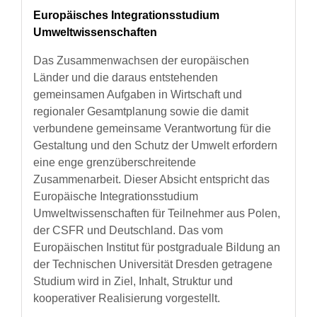
Europäisches Integrationsstudium
Umweltwissenschaften
Das Zusammenwachsen der europäischen
Länder und die daraus entstehenden
gemeinsamen Aufgaben in Wirtschaft und
regionaler Gesamtplanung sowie die damit
verbundene gemeinsame Verantwortung für die
Gestaltung und den Schutz der Umwelt erfordern
eine enge grenzüberschreitende
Zusammenarbeit. Dieser Absicht entspricht das
Europäische Integrationsstudium
Umweltwissenschaften für Teilnehmer aus Polen,
der CSFR und Deutschland. Das vom
Europäischen Institut für postgraduale Bildung an
der Technischen Universität Dresden getragene
Studium wird in Ziel, Inhalt, Struktur und
kooperativer Realisierung vorgestellt.