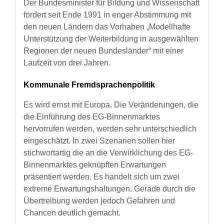
Der Bundesminister für Bildung und Wissenschaft
fördert seit Ende 1991 in enger Abstimmung mit
den neuen Ländern das Vorhaben „Modellhafte
Unterstützung der Weiterbildung in ausgewählten
Regionen der neuen Bundesländer“ mit einer
Laufzeit von drei Jahren.
Kommunale Fremdsprachenpolitik
Es wird ernst mit Europa. Die Veränderungen, die
die Einführung des EG-Binnenmarktes
hervorrufen werden, werden sehr unterschiedlich
eingeschätzt. In zwei Szenarien sollen hier
stichwortartig die an die Verwirklichung des EG-
Binnenmarktes geknüpften Erwartungen
präsentiert werden. Es handelt sich um zwei
extreme Erwartungshaltungen. Gerade durch die
Übertreibung werden jedoch Gefahren und
Chancen deutlich gemacht.