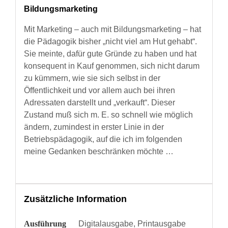
Bildungsmarketing
Mit Marketing – auch mit Bildungsmarketing – hat
die Pädagogik bisher „nicht viel am Hut gehabt“.
Sie meinte, dafür gute Gründe zu haben und hat
konsequent in Kauf genommen, sich nicht darum
zu kümmern, wie sie sich selbst in der
Öffentlichkeit und vor allem auch bei ihren
Adressaten darstellt und „verkauft“. Dieser
Zustand muß sich m. E. so schnell wie möglich
ändern, zumindest in erster Linie in der
Betriebspädagogik, auf die ich im folgenden
meine Gedanken beschränken möchte …
Zusätzliche Information
Ausführung
Digitalausgabe, Printausgabe