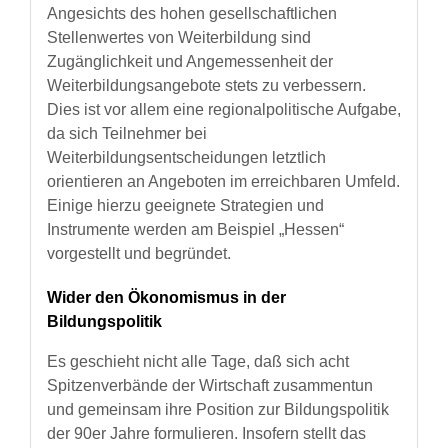
Angesichts des hohen gesellschaftlichen
Stellenwertes von Weiterbildung sind
Zugänglichkeit und Angemessenheit der
Weiterbildungsangebote stets zu verbessern.
Dies ist vor allem eine regionalpolitische Aufgabe,
da sich Teilnehmer bei
Weiterbildungsentscheidungen letztlich
orientieren an Angeboten im erreichbaren Umfeld.
Einige hierzu geeignete Strategien und
Instrumente werden am Beispiel „Hessen“
vorgestellt und begründet.
Wider den Ökonomismus in der
Bildungspolitik
Es geschieht nicht alle Tage, daß sich acht
Spitzenverbände der Wirtschaft zusammentun
und gemeinsam ihre Position zur Bildungspolitik
der 90er Jahre formulieren. Insofern stellt das