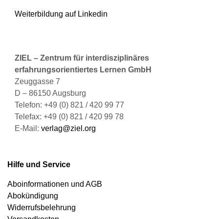
Weiterbildung auf Linkedin
ZIEL – Zentrum für interdisziplinäres
erfahrungsorientiertes Lernen GmbH
Zeuggasse 7
D – 86150 Augsburg
Telefon: +49 (0) 821 / 420 99 77
Telefax: +49 (0) 821 / 420 99 78
E-Mail:
verlag@ziel.org
Hilfe und Service
Aboinformationen und AGB
Abokündigung
Widerrufsbelehrung