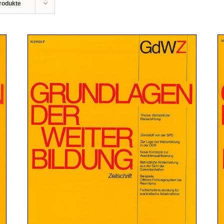
rodukte