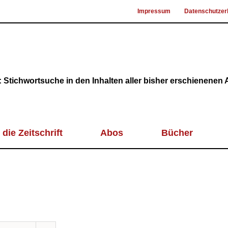
Impressum
Datenschutzer
 Stichwortsuche in den Inhalten aller bisher erschienenen
 die Zeitschrift
Abos
Bücher