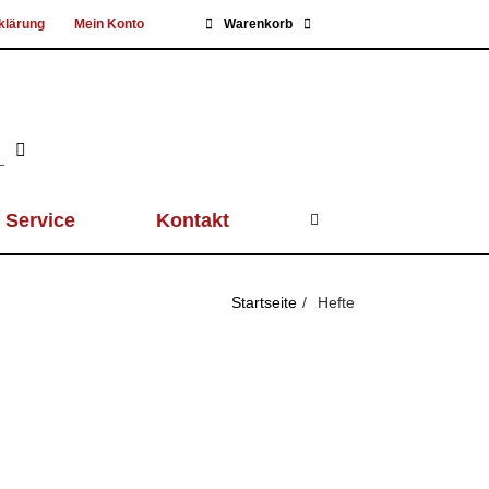
klärung
Mein Konto
Warenkorb
Service
Kontakt
Startseite
Hefte