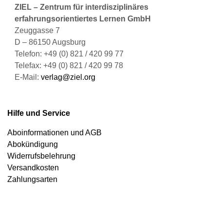
ZIEL – Zentrum für interdisziplinäres
erfahrungsorientiertes Lernen GmbH
Zeuggasse 7
D – 86150 Augsburg
Telefon: +49 (0) 821 / 420 99 77
Telefax: +49 (0) 821 / 420 99 78
E-Mail:
verlag@ziel.org
Hilfe und Service
Aboinformationen und AGB
Abokündigung
Widerrufsbelehrung
Versandkosten
Zahlungsarten