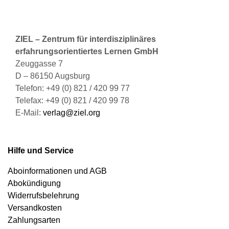
ZIEL – Zentrum für interdisziplinäres
erfahrungsorientiertes Lernen GmbH
Zeuggasse 7
D – 86150 Augsburg
Telefon: +49 (0) 821 / 420 99 77
Telefax: +49 (0) 821 / 420 99 78
E-Mail:
verlag@ziel.org
Hilfe und Service
Aboinformationen und AGB
Abokündigung
Widerrufsbelehrung
Versandkosten
Zahlungsarten