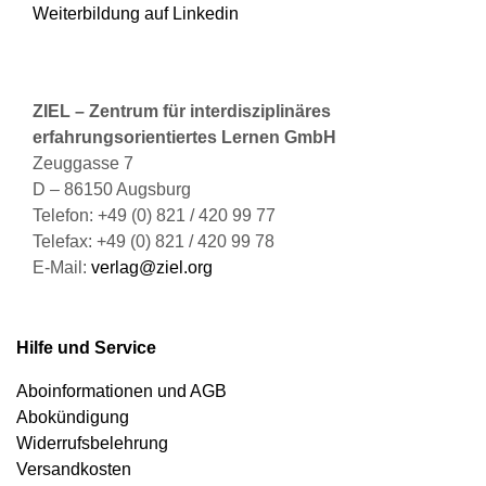
Weiterbildung auf Linkedin
ZIEL – Zentrum für interdisziplinäres
erfahrungsorientiertes Lernen GmbH
Zeuggasse 7
D – 86150 Augsburg
Telefon: +49 (0) 821 / 420 99 77
Telefax: +49 (0) 821 / 420 99 78
E-Mail:
verlag@ziel.org
Hilfe und Service
Aboinformationen und AGB
Abokündigung
Widerrufsbelehrung
Versandkosten