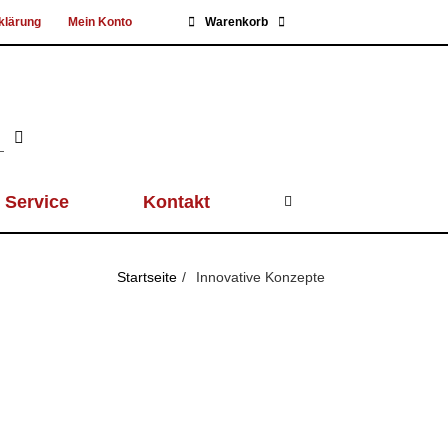
klärung
Mein Konto
Warenkorb
Service
Kontakt
Startseite
Innovative Konzepte