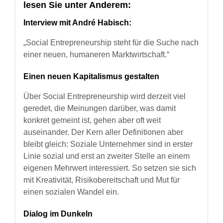
lesen Sie unter Anderem:
Interview mit André Habisch:
„Social Entrepreneurship steht für die Suche nach
einer neuen, humaneren Marktwirtschaft.“
Einen neuen Kapitalismus gestalten
Über Social Entrepreneurship wird derzeit viel
geredet, die Meinungen darüber, was damit
konkret gemeint ist, gehen aber oft weit
auseinander. Der Kern aller Definitionen aber
bleibt gleich: Soziale Unternehmer sind in erster
Linie sozial und erst an zweiter Stelle an einem
eigenen Mehrwert interessiert. So setzen sie sich
mit Kreativität, Risikobereitschaft und Mut für
einen sozialen Wandel ein.
Dialog im Dunkeln