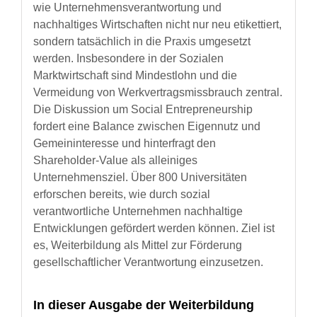
wie Unternehmensverantwortung und
nachhaltiges Wirtschaften nicht nur neu etikettiert,
sondern tatsächlich in die Praxis umgesetzt
werden. Insbesondere in der Sozialen
Marktwirtschaft sind Mindestlohn und die
Vermeidung von Werkvertragsmissbrauch zentral.
Die Diskussion um Social Entrepreneurship
fordert eine Balance zwischen Eigennutz und
Gemeininteresse und hinterfragt den
Shareholder-Value als alleiniges
Unternehmensziel. Über 800 Universitäten
erforschen bereits, wie durch sozial
verantwortliche Unternehmen nachhaltige
Entwicklungen gefördert werden können. Ziel ist
es, Weiterbildung als Mittel zur Förderung
gesellschaftlicher Verantwortung einzusetzen.
In dieser Ausgabe der Weiterbildung