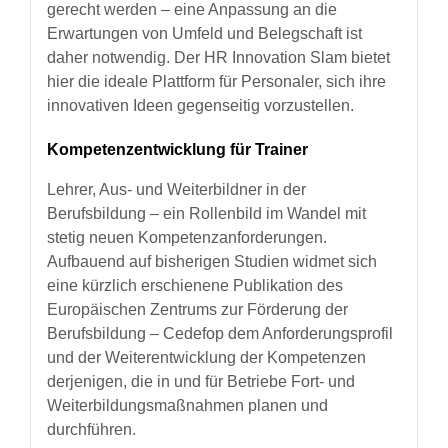
gerecht werden – eine Anpassung an die
Erwartungen von Umfeld und Belegschaft ist
daher notwendig. Der HR Innovation Slam bietet
hier die ideale Plattform für Personaler, sich ihre
innovativen Ideen gegenseitig vorzustellen.
Kompetenzentwicklung für Trainer
Lehrer, Aus- und Weiterbildner in der
Berufsbildung – ein Rollenbild im Wandel mit
stetig neuen Kompetenzanforderungen.
Aufbauend auf bisherigen Studien widmet sich
eine kürzlich erschienene Publikation des
Europäischen Zentrums zur Förderung der
Berufsbildung – Cedefop dem Anforderungsprofil
und der Weiterentwicklung der Kompetenzen
derjenigen, die in und für Betriebe Fort- und
Weiterbildungsmaßnahmen planen und
durchführen.