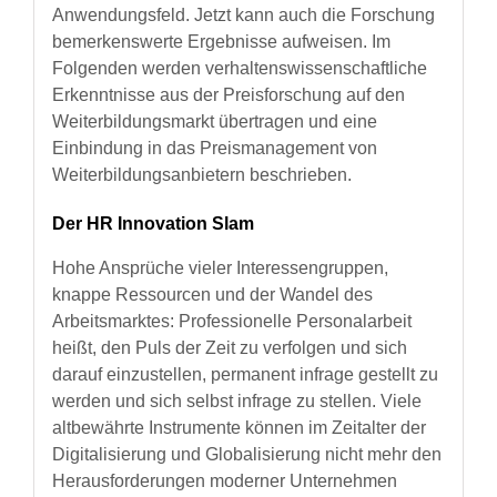
Anwendungsfeld. Jetzt kann auch die Forschung
bemerkenswerte Ergebnisse aufweisen. Im
Folgenden werden verhaltenswissenschaftliche
Erkenntnisse aus der Preisforschung auf den
Weiterbildungsmarkt übertragen und eine
Einbindung in das Preismanagement von
Weiterbildungsanbietern beschrieben.
Der HR Innovation Slam
Hohe Ansprüche vieler Interessengruppen,
knappe Ressourcen und der Wandel des
Arbeitsmarktes: Professionelle Personalarbeit
heißt, den Puls der Zeit zu verfolgen und sich
darauf einzustellen, permanent infrage gestellt zu
werden und sich selbst infrage zu stellen. Viele
altbewährte Instrumente können im Zeitalter der
Digitalisierung und Globalisierung nicht mehr den
Herausforderungen moderner Unternehmen