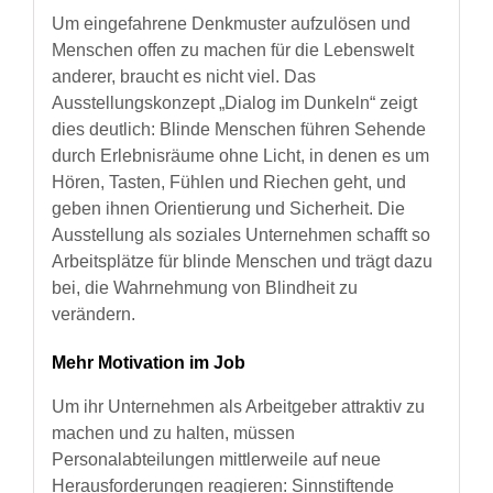
Um eingefahrene Denkmuster aufzulösen und
Menschen offen zu machen für die Lebenswelt
anderer, braucht es nicht viel. Das
Ausstellungskonzept „Dialog im Dunkeln“ zeigt
dies deutlich: Blinde Menschen führen Sehende
durch Erlebnisräume ohne Licht, in denen es um
Hören, Tasten, Fühlen und Riechen geht, und
geben ihnen Orientierung und Sicherheit. Die
Ausstellung als soziales Unternehmen schafft so
Arbeitsplätze für blinde Menschen und trägt dazu
bei, die Wahrnehmung von Blindheit zu
verändern.
Mehr Motivation im Job
Um ihr Unternehmen als Arbeitgeber attraktiv zu
machen und zu halten, müssen
Personalabteilungen mittlerweile auf neue
Herausforderungen reagieren: Sinnstiftende