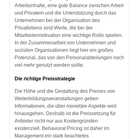
Arbeitsinhalte, eine gute Balance zwischen Arbeit
und Privatem und die Unterstützung durch das
Unternehmen bei der Organisation des
Privatlebens sind Werte, die bei der
Mitarbeitermotivation eine wichtige Rolle spielen.
In der Zusammenarbeit von Unternehmen und
sozialen Organisationen liegt hier ein großes
Potenzial, das von den Personalabteilungen noch
viel mehr genutzt werden sollte.
Die richtige Preisstrategie
Die Höhe und die Gestaltung des Preises von
Weiterbildungsveranstaltungen geben
Informationen, die über monetäre Aspekte weit
hinausgehen. Deshalb ist die Preissetzung für
Anbieter nicht nur aus Kostengründen
existenziell. Behavioral Pricing ist daher im
Management ein stark beachtetes