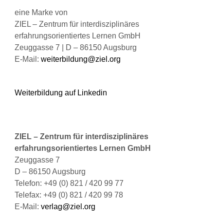
eine Marke von
ZIEL – Zentrum für interdisziplinäres
erfahrungsorientiertes Lernen GmbH
Zeuggasse 7 | D – 86150 Augsburg
E-Mail:
weiterbildung@ziel.org
Weiterbildung auf Linkedin
ZIEL – Zentrum für interdisziplinäres
erfahrungsorientiertes Lernen GmbH
Zeuggasse 7
D – 86150 Augsburg
Telefon: +49 (0) 821 / 420 99 77
Telefax: +49 (0) 821 / 420 99 78
E-Mail:
verlag@ziel.org