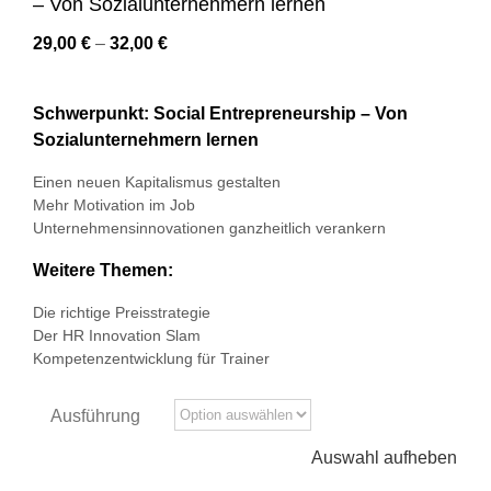
– Von Sozialunternehmern lernen
29,00
€
–
32,00
€
Schwerpunkt: Social Entrepreneurship – Von
Sozialunternehmern lernen
Einen neuen Kapitalismus gestalten
Mehr Motivation im Job
Unternehmensinnovationen ganzheitlich verankern
Weitere Themen:
Die richtige Preisstrategie
Der HR Innovation Slam
Kompetenzentwicklung für Trainer
Ausführung
Auswahl aufheben