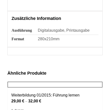
Zusätzliche Information
Ausführung
Digitalausgabe, Printausgabe
Format
280x210mm
Ähnliche Produkte
Weiterbildung 01/2015: Führung lernen
29,00
€
32,00
€
–