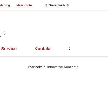
klärung
Mein Konto
Warenkorb
Service
Kontakt
Startseite
Innovative Konzepte