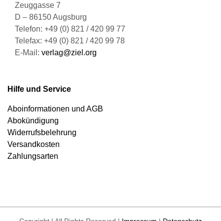
Zeuggasse 7
D – 86150 Augsburg
Telefon: +49 (0) 821 / 420 99 77
Telefax: +49 (0) 821 / 420 99 78
E-Mail:
verlag@ziel.org
Hilfe und Service
Aboinformationen und AGB
Abokündigung
Widerrufsbelehrung
Versandkosten
Zahlungsarten