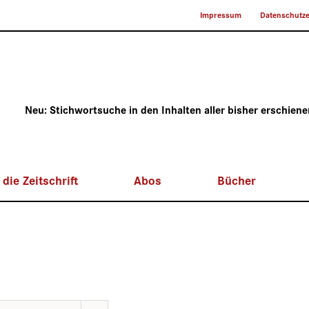
Impressum
Datenschutze
Neu: Stichwortsuche in den Inhalten aller bisher erschien
die Zeitschrift
Abos
Bücher