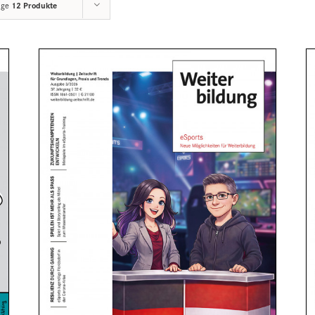
ige
12 Produkte