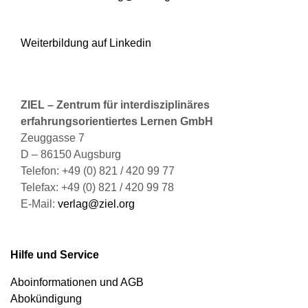
Weiterbildung auf Linkedin
ZIEL – Zentrum für interdisziplinäres
erfahrungsorientiertes Lernen GmbH
Zeuggasse 7
D – 86150 Augsburg
Telefon: +49 (0) 821 / 420 99 77
Telefax: +49 (0) 821 / 420 99 78
E-Mail:
verlag@ziel.org
Hilfe und Service
Aboinformationen und AGB
Abokündigung