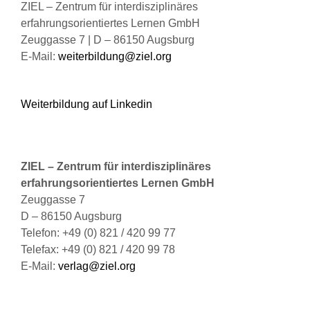
ZIEL – Zentrum für interdisziplinäres
erfahrungsorientiertes Lernen GmbH
Zeuggasse 7 | D – 86150 Augsburg
E-Mail:
weiterbildung@ziel.org
Weiterbildung auf Linkedin
ZIEL – Zentrum für interdisziplinäres
erfahrungsorientiertes Lernen GmbH
Zeuggasse 7
D – 86150 Augsburg
Telefon: +49 (0) 821 / 420 99 77
Telefax: +49 (0) 821 / 420 99 78
E-Mail:
verlag@ziel.org