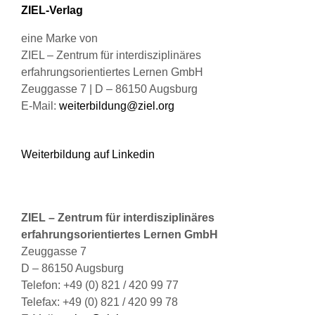
ZIEL-Verlag
eine Marke von
ZIEL – Zentrum für interdisziplinäres
erfahrungsorientiertes Lernen GmbH
Zeuggasse 7 | D – 86150 Augsburg
E-Mail:
weiterbildung@ziel.org
Weiterbildung auf Linkedin
ZIEL – Zentrum für interdisziplinäres
erfahrungsorientiertes Lernen GmbH
Zeuggasse 7
D – 86150 Augsburg
Telefon: +49 (0) 821 / 420 99 77
Telefax: +49 (0) 821 / 420 99 78