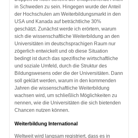
in Schweden zu sein. Hingegen wurde der Anteil
der Hochschulen am Weiterbildungsmarkt in den
USA und Kanada auf beträchtliche 30%
geschätzt. Zunächst werde ich erörtern, warum
sich die wissenschaftliche Weiterbildung an den
Universitäten im deutschsprachigen Raum nur
zögerlich entwickelt und ob diese Situation
bedingt ist durch das spezifische wirtschaftliche
und soziale Umfeld, durch die Struktur des
Bildungswesens oder die der Universitäten. Dann
soll geklärt werden, warum in den kommenden
Jahren die wissenschaftliche Weiterbildung
wachsen wird, um schließlich Möglichkeiten zu
nennen, wie die Universitäten die sich bietenden
Chancen nutzen können.
Weiterbildung International
Weltweit wird langsam registriert, dass es in