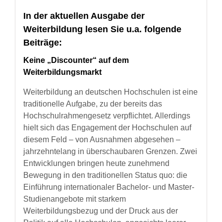
In der aktuellen Ausgabe der
Weiterbildung lesen Sie u.a. folgende
Beiträge:
Keine „Discounter“ auf dem
Weiterbildungsmarkt
Weiterbildung an deutschen Hochschulen ist eine
traditionelle Aufgabe, zu der bereits das
Hochschulrahmengesetz verpflichtet. Allerdings
hielt sich das Engagement der Hochschulen auf
diesem Feld – von Ausnahmen abgesehen –
jahrzehntelang in überschaubaren Grenzen. Zwei
Entwicklungen bringen heute zunehmend
Bewegung in den traditionellen Status quo: die
Einführung internationaler Bachelor- und Master-
Studienangebote mit starkem
Weiterbildungsbezug und der Druck aus der