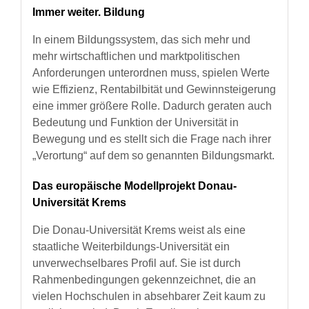
Immer weiter. Bildung
In einem Bildungssystem, das sich mehr und
mehr wirtschaftlichen und marktpolitischen
Anforderungen unterordnen muss, spielen Werte
wie Effizienz, Rentabilbität und Gewinnsteigerung
eine immer größere Rolle. Dadurch geraten auch
Bedeutung und Funktion der Universität in
Bewegung und es stellt sich die Frage nach ihrer
„Verortung“ auf dem so genannten Bildungsmarkt.
Das europäische Modellprojekt Donau-
Universität Krems
Die Donau-Universität Krems weist als eine
staatliche Weiterbildungs-Universität ein
unverwechselbares Profil auf. Sie ist durch
Rahmenbedingungen gekennzeichnet, die an
vielen Hochschulen in absehbarer Zeit kaum zu