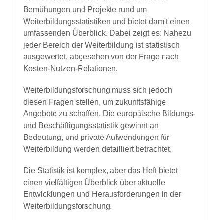
Bemühungen und Projekte rund um
Weiterbildungsstatistiken und bietet damit einen
umfassenden Überblick. Dabei zeigt es: Nahezu
jeder Bereich der Weiterbildung ist statistisch
ausgewertet, abgesehen von der Frage nach
Kosten-Nutzen-Relationen.
Weiterbildungsforschung muss sich jedoch
diesen Fragen stellen, um zukunftsfähige
Angebote zu schaffen. Die europäische Bildungs-
und Beschäftigungsstatistik gewinnt an
Bedeutung, und private Aufwendungen für
Weiterbildung werden detailliert betrachtet.
Die Statistik ist komplex, aber das Heft bietet
einen vielfältigen Überblick über aktuelle
Entwicklungen und Herausforderungen in der
Weiterbildungsforschung.