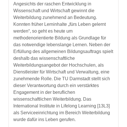
Angesichts der raschen Entwicklung in
Wissenschaft und Wirtschaft gewinnt die
Weiterbildung zunehmend an Bedeutung.
Konnten früher Lerninhalte „fürs Leben gelernt
werden“, so geht es heute um
methodenorientierte Bildung als Grundlage für
das notwendige lebenslange Lernen. Neben der
Erfüllung des allgemeinen Bildungsauftrags spielt
deshalb das wissenschaftliche
Weiterbildungsangebot der Hochschulen, als
Dienstleister für Wirtschaft und Verwaltung, eine
zunehmende Rolle. Die TU Darmstadt stellt sich
dieser Verantwortung durch ein verstärktes
Engagement in der beruflichen
wissenschaftlichen Weiterbildung. Das
International Institute in Lifelong Learning [13L3]
als Serviceeinrichtung im Bereich Weiterbildung
wurde dafür ins Leben gerufen.