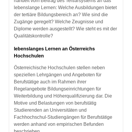
handelt vom Beitrag des Tertiärsystems an das
lebenslange Lernen: Welche Ausbildungen bietet
der tertiäre Bildungsbereich an? Wie sind die
Zugänge geregelt? Welche Zeugnisse und
Diplome werden ausgestellt? Wie steht es mit der
Qualitätskontrolle?
lebenslanges Lernen an Österreichs
Hochschulen
Österreichische Hochschulen stellen neben
speziellen Lehrgängen und Angeboten für
Berufstätige auch im Rahmen ihrer
Regelangebote Bildungseinrichtungen für
Weiterbildung und Höherqualifizierung dar. Die
Motive und Belastungen von berufstätig
Studierenden an Universitäten und
Fachhochschul-Studiengängen für Berufstätige
werden anhand von empirischen Befunden
beschrieben.