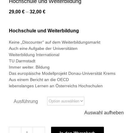
Hochschule und Weiterbildung
29,00
€
–
32,00
€
Hochschule und Weiterbildung
Keine „Discounter“ auf dem Weiterbildungsmarkt
Auch eine Aufgabe der Universitäten
Weiterbildung International
TU Darmstadt
Immer weiter. Bildung
Das europäische Modellprojekt Donau-Universität Krems
Aus einem Bericht an die OECD
lebenslanges Lernen an Österreichs Hochschulen
Ausführung
Auswahl aufheben
In den Warenkorb