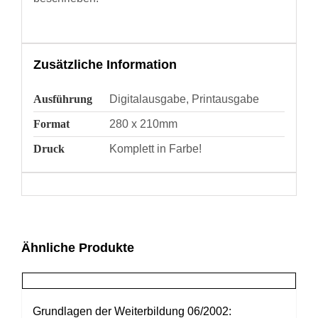
Zusätzliche Information
Ausführung
Digitalausgabe, Printausgabe
Format
280 x 210mm
Druck
Komplett in Farbe!
Ähnliche Produkte
Grundlagen der Weiterbildung 06/2002: