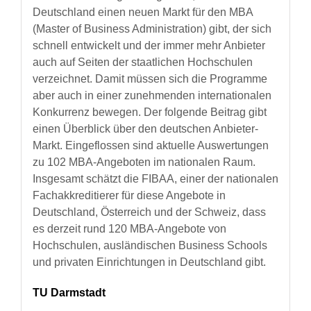
Deutschland einen neuen Markt für den MBA
(Master of Business Administration) gibt, der sich
schnell entwickelt und der immer mehr Anbieter
auch auf Seiten der staatlichen Hochschulen
verzeichnet. Damit müssen sich die Programme
aber auch in einer zunehmenden internationalen
Konkurrenz bewegen. Der folgende Beitrag gibt
einen Überblick über den deutschen Anbieter-
Markt. Eingeflossen sind aktuelle Auswertungen
zu 102 MBA-Angeboten im nationalen Raum.
Insgesamt schätzt die FIBAA, einer der nationalen
Fachakkreditierer für diese Angebote in
Deutschland, Österreich und der Schweiz, dass
es derzeit rund 120 MBA-Angebote von
Hochschulen, ausländischen Business Schools
und privaten Einrichtungen in Deutschland gibt.
TU Darmstadt