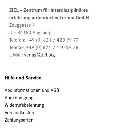
ZIEL – Zentrum für interdisziplinäres
erfahrungsorientiertes Lernen GmbH
Zeuggasse 7
D – 86150 Augsburg
Telefon: +49 (0) 821 / 420 99 77
Telefax: +49 (0) 821 / 420 99 78
E-Mail:
verlag@ziel.org
Hilfe und Service
Aboinformationen und AGB
Abokündigung
Widerrufsbelehrung
Versandkosten
Zahlungsarten