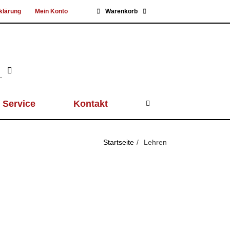
klärung
Mein Konto
Warenkorb
Service
Kontakt
Startseite
Lehren