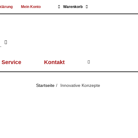
klärung
Mein Konto
Warenkorb
Service
Kontakt
Startseite
Innovative Konzepte