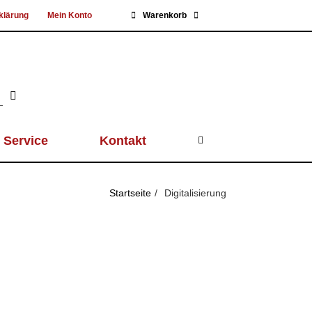
klärung
Mein Konto
Warenkorb
Service
Kontakt
Startseite
Digitalisierung