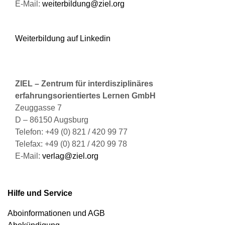
E-Mail:
weiterbildung@ziel.org
Weiterbildung auf Linkedin
ZIEL – Zentrum für interdisziplinäres
erfahrungsorientiertes Lernen GmbH
Zeuggasse 7
D – 86150 Augsburg
Telefon: +49 (0) 821 / 420 99 77
Telefax: +49 (0) 821 / 420 99 78
E-Mail:
verlag@ziel.org
Hilfe und Service
Aboinformationen und AGB