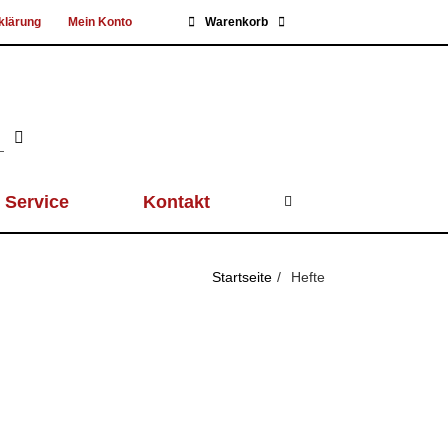
klärung
Mein Konto
Warenkorb
Service
Kontakt
Startseite
Hefte