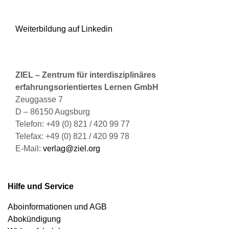
Weiterbildung auf Linkedin
ZIEL – Zentrum für interdisziplinäres
erfahrungsorientiertes Lernen GmbH
Zeuggasse 7
D – 86150 Augsburg
Telefon: +49 (0) 821 / 420 99 77
Telefax: +49 (0) 821 / 420 99 78
E-Mail:
verlag@ziel.org
Hilfe und Service
Aboinformationen und AGB
Abokündigung