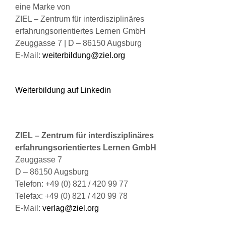
werden
eine Marke von
ZIEL – Zentrum für interdisziplinäres
erfahrungsorientiertes Lernen GmbH
Zeuggasse 7 | D – 86150 Augsburg
E-Mail:
weiterbildung@ziel.org
Weiterbildung auf Linkedin
ZIEL – Zentrum für interdisziplinäres
erfahrungsorientiertes Lernen GmbH
Zeuggasse 7
D – 86150 Augsburg
Telefon: +49 (0) 821 / 420 99 77
Telefax: +49 (0) 821 / 420 99 78
E-Mail:
verlag@ziel.org