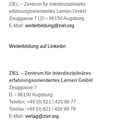
ZIEL – Zentrum für interdisziplinäres
erfahrungsorientiertes Lernen GmbH
Zeuggasse 7 | D – 86150 Augsburg
E-Mail:
weiterbildung@ziel.org
Weiterbildung auf Linkedin
ZIEL – Zentrum für interdisziplinäres
erfahrungsorientiertes Lernen GmbH
Zeuggasse 7
D – 86150 Augsburg
Telefon: +49 (0) 821 / 420 99 77
Telefax: +49 (0) 821 / 420 99 78
E-Mail:
verlag@ziel.org