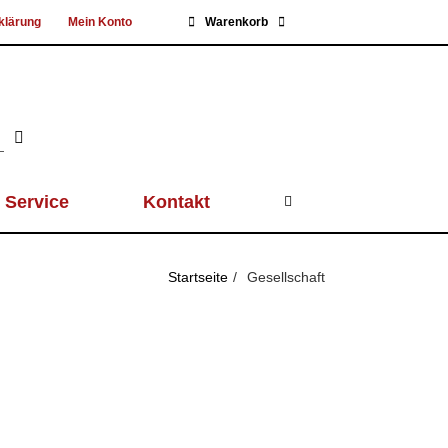
klärung
Mein Konto
Warenkorb
Service
Kontakt
Startseite
Gesellschaft