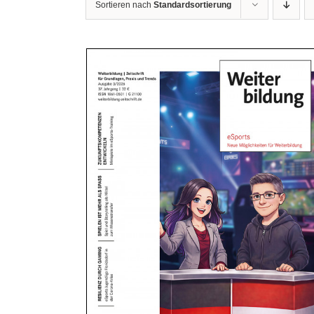
Sortieren nach
Standardsortierung