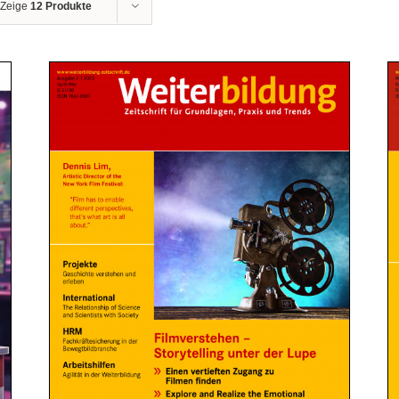
Zeige
12 Produkte