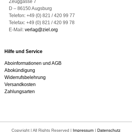
Zeuggasse 7
D – 86150 Augsburg
Telefon: +49 (0) 821 / 420 99 77
Telefax: +49 (0) 821 / 420 99 78
E-Mail:
verlag@ziel.org
Hilfe und Service
Aboinformationen und AGB
Abokündigung
Widerrufsbelehrung
Versandkosten
Zahlungsarten
Copyright | All Rights Reserved |
Impressum
|
Datenschutz