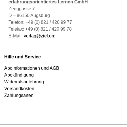
erfahrungsorientiertes Lernen GmbH
Zeuggasse 7
D – 86150 Augsburg
Telefon: +49 (0) 821 / 420 99 77
Telefax: +49 (0) 821 / 420 99 78
E-Mail:
verlag@ziel.org
Hilfe und Service
Aboinformationen und AGB
Abokündigung
Widerrufsbelehrung
Versandkosten
Zahlungsarten