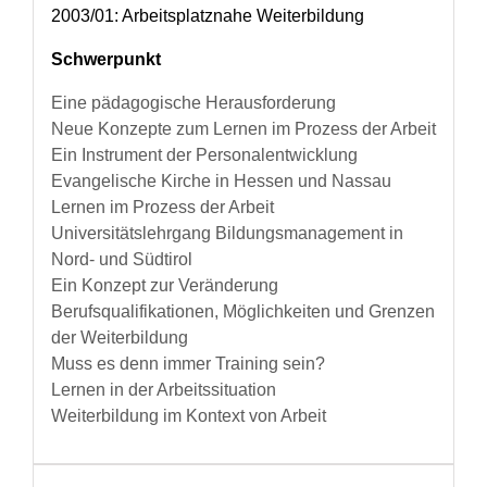
2003/01: Arbeitsplatznahe Weiterbildung
Schwerpunkt
Eine pädagogische Herausforderung
Neue Konzepte zum Lernen im Prozess der Arbeit
Ein Instrument der Personalentwicklung
Evangelische Kirche in Hessen und Nassau
Lernen im Prozess der Arbeit
Universitätslehrgang Bildungsmanagement in
Nord- und Südtirol
Ein Konzept zur Veränderung
Berufsqualifikationen, Möglichkeiten und Grenzen
der Weiterbildung
Muss es denn immer Training sein?
Lernen in der Arbeitssituation
Weiterbildung im Kontext von Arbeit