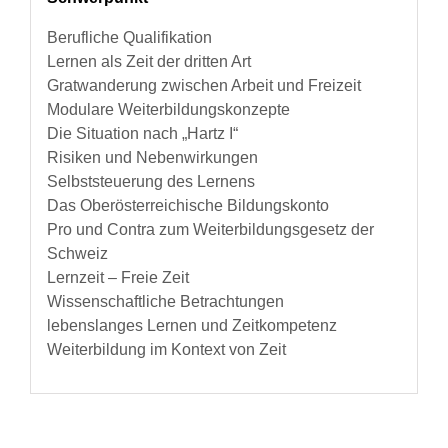
Berufliche Qualifikation
Lernen als Zeit der dritten Art
Gratwanderung zwischen Arbeit und Freizeit
Modulare Weiterbildungskonzepte
Die Situation nach „Hartz I“
Risiken und Nebenwirkungen
Selbststeuerung des Lernens
Das Oberösterreichische Bildungskonto
Pro und Contra zum Weiterbildungsgesetz der
Schweiz
Lernzeit – Freie Zeit
Wissenschaftliche Betrachtungen
lebenslanges Lernen und Zeitkompetenz
Weiterbildung im Kontext von Zeit