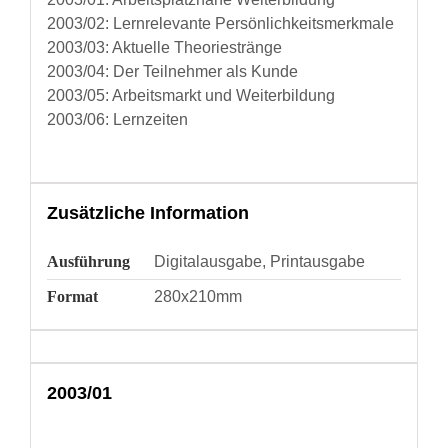
2003/02: Lernrelevante Persönlichkeitsmerkmale
2003/03: Aktuelle Theoriestränge
2003/04: Der Teilnehmer als Kunde
2003/05: Arbeitsmarkt und Weiterbildung
2003/06: Lernzeiten
Zusätzliche Information
Ausführung
Digitalausgabe, Printausgabe
Format
280x210mm
2003/01