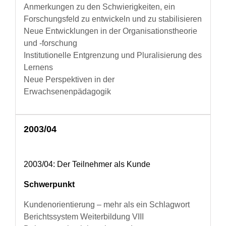
Anmerkungen zu den Schwierigkeiten, ein
Forschungsfeld zu entwickeln und zu stabilisieren
Neue Entwicklungen in der Organisationstheorie
und -forschung
Institutionelle Entgrenzung und Pluralisierung des
Lernens
Neue Perspektiven in der
Erwachsenenpädagogik
2003/04
2003/04: Der Teilnehmer als Kunde
Schwerpunkt
Kundenorientierung – mehr als ein Schlagwort
Berichtssystem Weiterbildung VIII