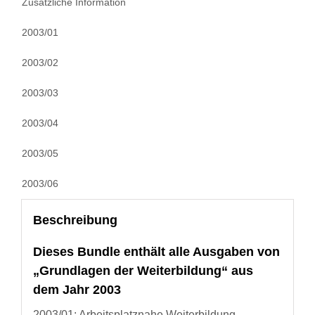
Zusätzliche Information
2003/01
2003/02
2003/03
2003/04
2003/05
2003/06
Beschreibung
Dieses Bundle enthält alle Ausgaben von
„Grundlagen der Weiterbildung“ aus
dem Jahr 2003
2003/01: Arbeitsplatznahe Weiterbildung