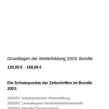
Grundlagen der Weiterbildung 2003: Bundle
150,00
€
–
168,00
€
Die Schwerpunkte der Zeitschriften im Bundle
2003:
2003/01: Arbeitsplatznahe Weiterbildung
2003/02: Lernrelevante Persönlichkeitsmerkmale
2003/03: Aktuelle Theoriestränge