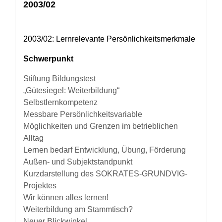
2003/02
2003/02: Lernrelevante Persönlichkeitsmerkmale
Schwerpunkt
Stiftung Bildungstest
„Gütesiegel: Weiterbildung“
Selbstlernkompetenz
Messbare Persönlichkeitsvariable
Möglichkeiten und Grenzen im betrieblichen
Alltag
Lernen bedarf Entwicklung, Übung, Förderung
Außen- und Subjektstandpunkt
Kurzdarstellung des SOKRATES-GRUNDVIG-
Projektes
Wir können alles lernen!
Weiterbildung am Stammtisch?
Neuer Blickwinkel