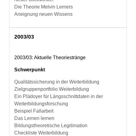
Die Theorie Melvin Lerners
Aneignung neuen Wissens
2003/03
2003/03: Aktuelle Theoriestränge
Schwerpunkt
Qualitätssicherung in der Weiterbildung
Zielgruppenportfolio Weiterbildung
Ein Plädoyer für Längsschnittdaten in der
Weiterbildungsforschung
Beispiel Fallarbeit
Das Lernen lernen
Bildungstheoretische Legitimation
Checkliste Weiterbildung