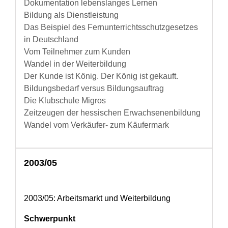
Dokumentation lebenslanges Lernen
Bildung als Dienstleistung
Das Beispiel des Fernunterrichtsschutzgesetzes
in Deutschland
Vom Teilnehmer zum Kunden
Wandel in der Weiterbildung
Der Kunde ist König. Der König ist gekauft.
Bildungsbedarf versus Bildungsauftrag
Die Klubschule Migros
Zeitzeugen der hessischen Erwachsenenbildung
Wandel vom Verkäufer- zum Käufermark
2003/05
2003/05: Arbeitsmarkt und Weiterbildung
Schwerpunkt