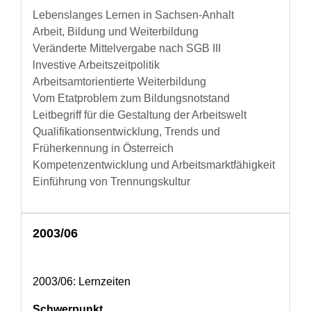
Lebenslanges Lernen in Sachsen-Anhalt
Arbeit, Bildung und Weiterbildung
Veränderte Mittelvergabe nach SGB III
lnvestive Arbeitszeitpolitik
Arbeitsamtorientierte Weiterbildung
Vom Etatproblem zum Bildungsnotstand
Leitbegriff für die Gestaltung der Arbeitswelt
Qualifikationsentwicklung, Trends und
Früherkennung in Österreich
Kompetenzentwicklung und Arbeitsmarktfähigkeit
Einführung von Trennungskultur
2003/06
2003/06: Lernzeiten
Schwerpunkt