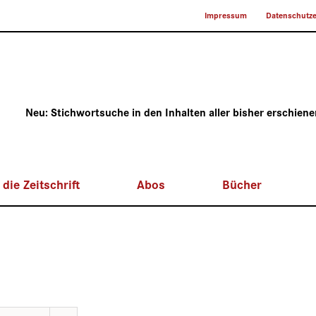
Impressum
Datenschutze
Neu: Stichwortsuche in den Inhalten aller bisher erschien
die Zeitschrift
Abos
Bücher