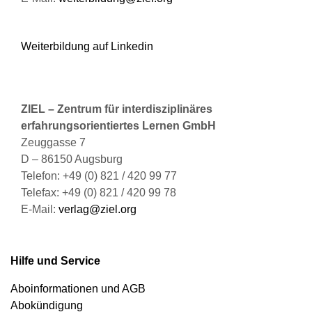
Weiterbildung auf Linkedin
ZIEL – Zentrum für interdisziplinäres
erfahrungsorientiertes Lernen GmbH
Zeuggasse 7
D – 86150 Augsburg
Telefon: +49 (0) 821 / 420 99 77
Telefax: +49 (0) 821 / 420 99 78
E-Mail:
verlag@ziel.org
Hilfe und Service
Aboinformationen und AGB
Abokündigung