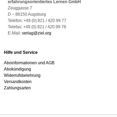
erfahrungsorientiertes Lernen GmbH
Zeuggasse 7
D – 86150 Augsburg
Telefon: +49 (0) 821 / 420 99 77
Telefax: +49 (0) 821 / 420 99 78
E-Mail:
verlag@ziel.org
Hilfe und Service
Aboinformationen und AGB
Abokündigung
Widerrufsbelehrung
Versandkosten
Zahlungsarten