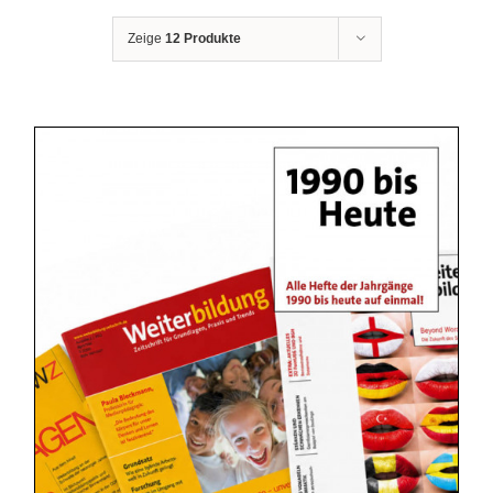
Zeige
12 Produkte