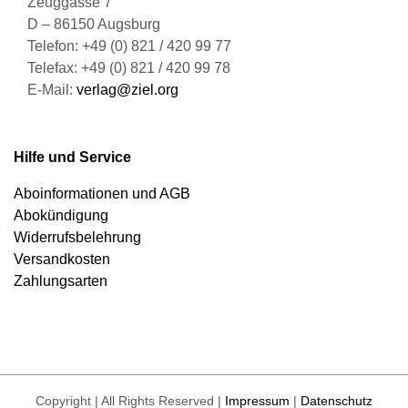
Zeuggasse 7
D – 86150 Augsburg
Telefon: +49 (0) 821 / 420 99 77
Telefax: +49 (0) 821 / 420 99 78
E-Mail:
verlag@ziel.org
Hilfe und Service
Aboinformationen und AGB
Abokündigung
Widerrufsbelehrung
Versandkosten
Zahlungsarten
Copyright | All Rights Reserved |
Impressum
|
Datenschutz