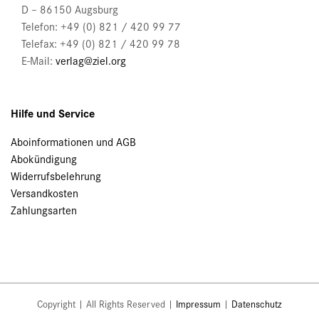
D – 86150 Augsburg
Telefon: +49 (0) 821 / 420 99 77
Telefax: +49 (0) 821 / 420 99 78
E-Mail:
verlag@ziel.org
Hilfe und Service
Aboinformationen und AGB
Abokündigung
Widerrufsbelehrung
Versandkosten
Zahlungsarten
Copyright | All Rights Reserved |
Impressum
|
Datenschutz