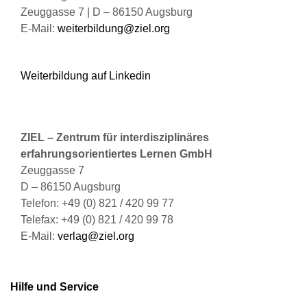
werden
Zeuggasse 7 | D – 86150 Augsburg
E-Mail:
weiterbildung@ziel.org
Weiterbildung auf Linkedin
ZIEL – Zentrum für interdisziplinäres
erfahrungsorientiertes Lernen GmbH
Zeuggasse 7
D – 86150 Augsburg
Telefon: +49 (0) 821 / 420 99 77
Telefax: +49 (0) 821 / 420 99 78
E-Mail:
verlag@ziel.org
Hilfe und Service