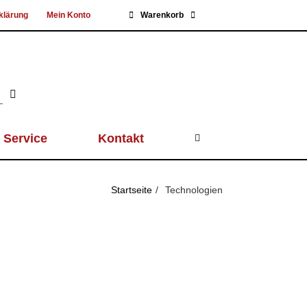
klärung
Mein Konto
Warenkorb
Service
Kontakt
Startseite
Technologien