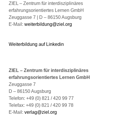
ZIEL – Zentrum für interdisziplinäres
erfahrungsorientiertes Lernen GmbH
Zeuggasse 7 | D – 86150 Augsburg
E-Mail:
weiterbildung@ziel.org
Weiterbildung auf Linkedin
ZIEL – Zentrum für interdisziplinäres
erfahrungsorientiertes Lernen GmbH
Zeuggasse 7
D – 86150 Augsburg
Telefon: +49 (0) 821 / 420 99 77
Telefax: +49 (0) 821 / 420 99 78
E-Mail:
verlag@ziel.org