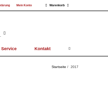
klärung
Mein Konto
Warenkorb
Service
Kontakt
Startseite
2017