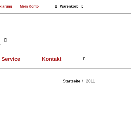
klärung
Mein Konto
Warenkorb
Service
Kontakt
Startseite
2011